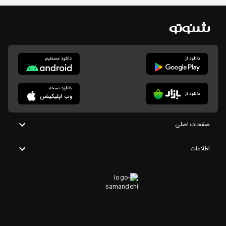
صفحات اصلی
اطلاعات