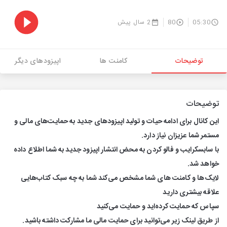
05:30
80
2 سال پیش
توضیحات
کامنت ها
اپیزودهای دیگر
توضیحات
این کانال برای ادامه حیات و تولید اپیزودهای جدید به حمایت‌های مالی و
مستمر شما عزیزان نیاز دارد.
با سابسکرایب و فالو کردن به محض انتشار اپیزود جدید به شما اطلاع داده
خواهد شد.
لایک‌ها و کامنت های شما مشخص می‌کند شما به چه سبک کتاب‌هایی
علاقه بیشتری دارید
سپاس که حمایت کرده‌اید و حمایت می‌کنید
از طریق لینک زیر می‌توانید برای حمایت مالی ما مشارکت داشته باشید.