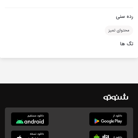
رده سنی
محتوای تمیز
تگ ها