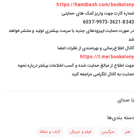
https://hamibash.com/bookolony
شماره کارت جهت واریز کمک های حمایتی
6037-9973-3621-8343
در صورت حمایت اپیزودهای جدید با سرعت بیشتری تولید و منتشر خواهد
شد
کانال اطلاع‌رسانی و بهره‌مندی از نظرات اعضا
https://t.me/bookolony
جهت اطلاع از مبالغ حمایت شده و کسب اطلاعات بیشتر درباره نحوه
حمایت به کانال تلگرامی مراجعه کنید
با صدای
دسته بندی‌ها
هنر
سرگرمی
فیلم و سریال
کتاب و مقاله