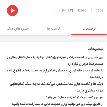
14:08
429
2 سال پیش
توضیحات
کامنت ها
اپیزودهای دیگر
توضیحات
این کانال برای ادامه حیات و تولید اپیزودهای جدید به حمایت‌های مالی و
مستمر شما عزیزان نیاز دارد.
با سابسکرایب و فالو کردن به محض انتشار اپیزود جدید به شما اطلاع داده
خواهد شد.
لایک‌ها و کامنت های شما مشخص می‌کند شما به چه سبک کتاب‌هایی
علاقه بیشتری دارید
سپاس که حمایت کرده‌اید و حمایت می‌کنید
از طریق لینک زیر می‌توانید برای حمایت مالی ما مشارکت داشته باشید.