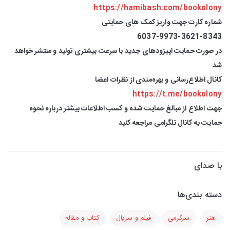
https://hamibash.com/bookolony
شماره کارت جهت واریز کمک های حمایتی
6037-9973-3621-8343
در صورت حمایت اپیزودهای جدید با سرعت بیشتری تولید و منتشر خواهد
شد
کانال اطلاع‌رسانی و بهره‌مندی از نظرات اعضا
https://t.me/bookolony
جهت اطلاع از مبالغ حمایت شده و کسب اطلاعات بیشتر درباره نحوه
حمایت به کانال تلگرامی مراجعه کنید
با صدای
دسته بندی‌ها
هنر
سرگرمی
فیلم و سریال
کتاب و مقاله