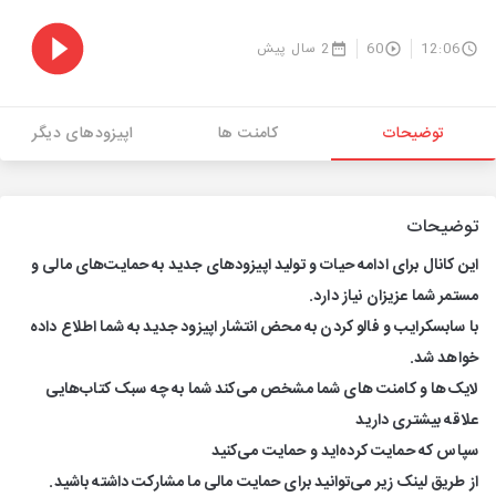
12:06
60
2 سال پیش
توضیحات
کامنت ها
اپیزودهای دیگر
توضیحات
این کانال برای ادامه حیات و تولید اپیزودهای جدید به حمایت‌های مالی و
مستمر شما عزیزان نیاز دارد.
با سابسکرایب و فالو کردن به محض انتشار اپیزود جدید به شما اطلاع داده
خواهد شد.
لایک‌ها و کامنت های شما مشخص می‌کند شما به چه سبک کتاب‌هایی
علاقه بیشتری دارید
سپاس که حمایت کرده‌اید و حمایت می‌کنید
از طریق لینک زیر می‌توانید برای حمایت مالی ما مشارکت داشته باشید.