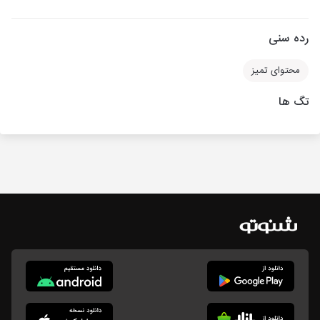
رده سنی
محتوای تمیز
تگ ها