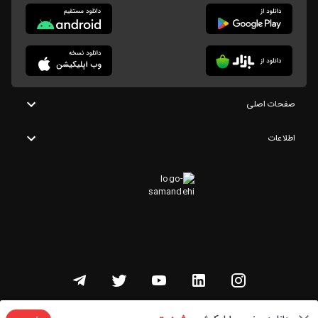
صفحات اصلی
اطلاعات
تمامی حقوق این وبسایت متعلق به شنوتو است