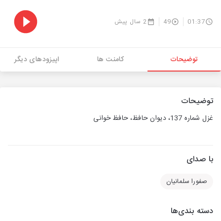
01:37
49
2 سال پیش
توضیحات
کامنت ها
اپیزودهای دیگر
توضیحات
غزل شماره 137، دیوان حافظ، حافظ خوانی
با صدای
صفورا سلمانیان
دسته بندی‌ها