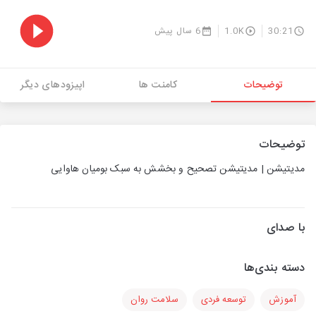
30:21
1.0K
6 سال پیش
توضیحات
کامنت ها
اپیزودهای دیگر
توضیحات
مدیتیشن | مدیتیشن تصحیح و بخشش به سبک بومیان هاوایی
با صدای
دسته بندی‌ها
آموزش
توسعه فردی
سلامت روان