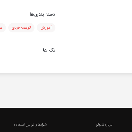
دسته بندی‌ها
آموزش
توسعه فردی
سل
تگ ها
درباره شنوتو
شرایط و قوانین استفاده