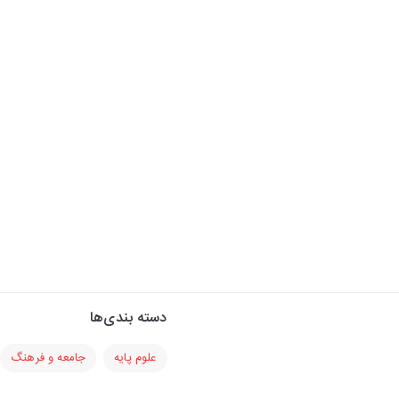
دسته بندی‌ها
علوم پایه
جامعه و فرهنگ