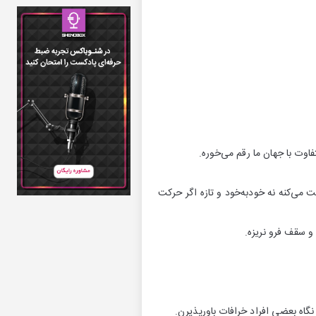
تفاوت با جهان ما رقم می‌خوره.
 می‌کنه نه خودبه‌خود و تازه اگر حرکت
 و سقف فرو نریزه.
گاه بعضی افراد خرافات باورپذیرن.