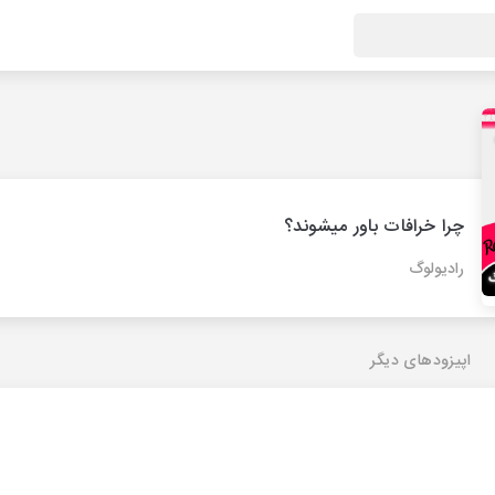
چرا خرافات باور میشوند؟
رادیولوگ
اپیزودهای دیگر