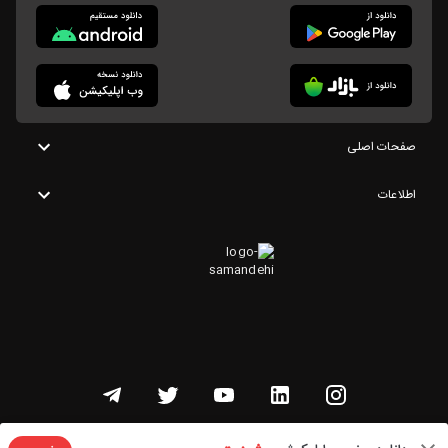
صفحات اصلی
اطلاعات
تمامی حقوق این وبسایت متعلق به شنوتو است