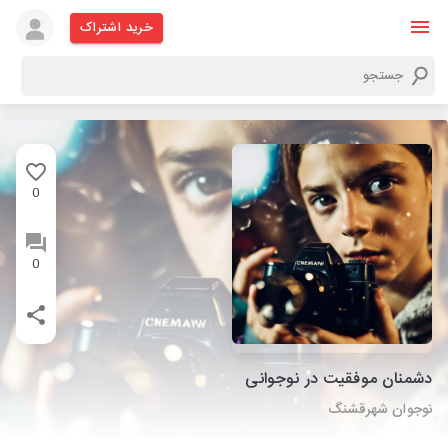
خرید اشتراک
0
0
دشمنان موفقیت در نوجوانی
نوجوان شهرقشنگ