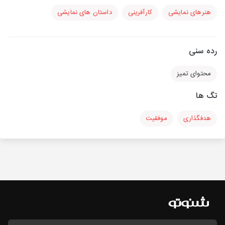
هنرهای نمایشی
کارآفرینی
داستان های نمایشی
رده سنی
محتوای تمیز
تگ ها
هدفگذاری
موفقیت