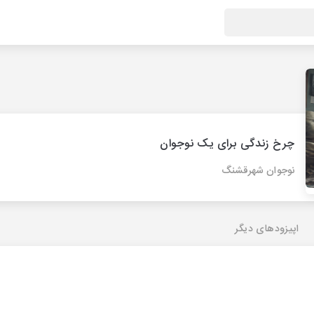
چرخ زندگی برای یک نوجوان
نوجوان شهرقشنگ
اپیزودهای دیگر