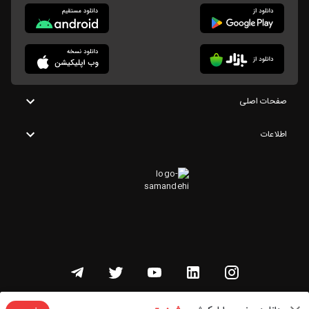
صفحات اصلی
اطلاعات
تمامی حقوق این وبسایت متعلق به شنوتو است