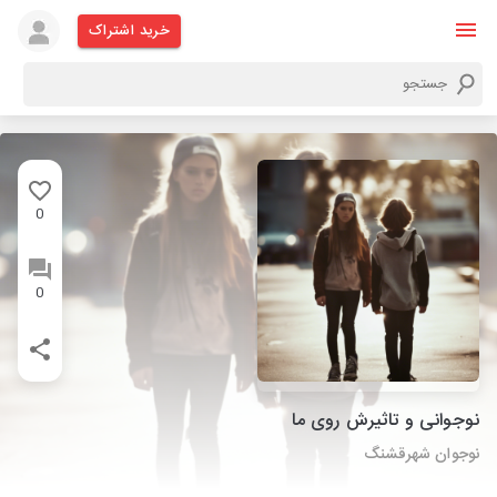
خرید اشتراک
0
0
نوجوانی و تاثیرش روی ما
نوجوان شهرقشنگ