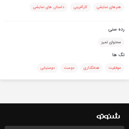
هنرهای نمایشی
کارآفرینی
داستان های نمایشی
رده سنی
محتوای تمیز
تگ ها
موفقیت
هدفگذاری
دوست
دوستیابی