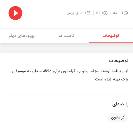
44:11
879
8 سال پیش
توضیحات
کامنت ها
اپیزودهای دیگر
توضیحات
این برنامه توسط مجله اینترنتی گراماتون برای علاقه مندان به موسیقی
راک تهیه شده است
با صدای
گراماتون