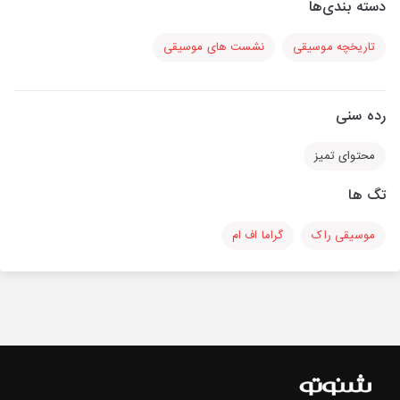
دسته بندی‌ها
تاریخچه موسیقی
نشست های موسیقی
رده سنی
محتوای تمیز
تگ ها
موسیقی راک
گراما اف ام