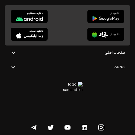
صفحات اصلی
اطلاعات