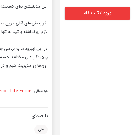
این مدیتیشن برای کسانیکه ب
ورود / ثبت نام
اگر بخش‌های قبلی درون یابی
لازم رو نداشته باشید نه تنها
در این اپیزود ما به بررسی 
پیچیدگی‌های مختلف احساسات 
اون‌ها رو مدیریت کنیم و در
موسیقی:
go - Life Force
با صدای
علی