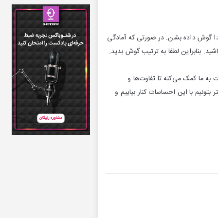
تدا گوش داده بشن. در صورتی که آمادگی
باشید. بنابراین لطفا به ترتیب گوش بدید.
ه ما کمک می‌کنه تا تفاوت‌ها و
تونیم با این احساسات کنار بیاییم و