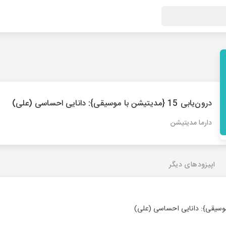
درون‌یابی‌ 15 {مدیتیشن با موسیقی}: دانایی احساسی (علی)
دارما مدیتیشن
اپیزودهای دیگر