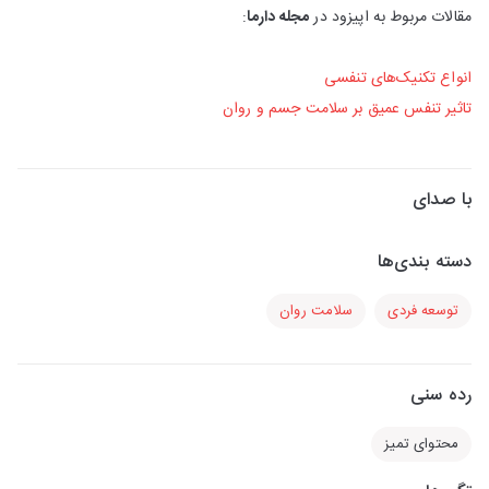
مقالات مربوط به اپیزود در
مجله دارما
:
انواع تکنیک‌های تنفسی
تاثیر تنفس عمیق بر سلامت جسم و روان
با صدای
دسته بندی‌ها
توسعه فردی
سلامت روان
رده سنی
محتوای تمیز