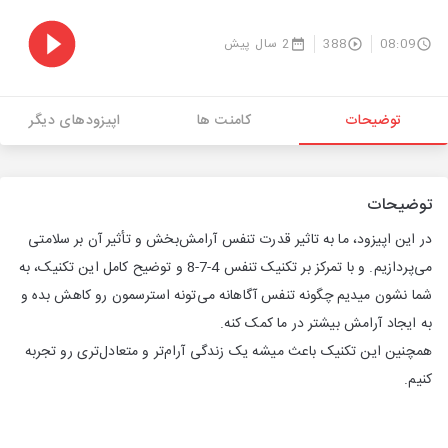
08:09
388
2 سال پیش
توضیحات
کامنت ها
اپیزودهای دیگر
توضیحات
در این اپیزود، ما به تاثیر قدرت تنفس آرامش‌بخش و تأثیر آن بر سلامتی
می‌پردازیم. و با تمرکز بر تکنیک تنفس 4-7-8 و توضیح کامل این تکنیک، به
شما نشون میدیم چگونه تنفس آگاهانه می‌تونه استرسمون رو کاهش بده و
به ایجاد آرامش بیشتر در ما کمک کنه.
همچنین این تکنیک باعث میشه یک زندگی آرام‌تر و متعادل‌تری رو تجربه
کنیم.