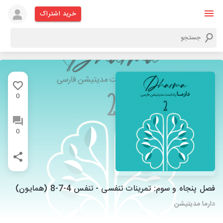
خرید اشتراک
0
0
فصل پنجاه و سوم: تمرینات تنفسی - تنفس 4-7-8 (همایون)
دارما مدیتیشن