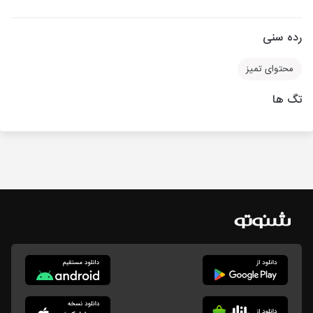
رده سنی
محتوای تمیز
تگ ها