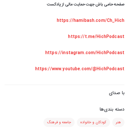
صفحه حامی باش جهت حمایت مالی از پادکست
https://hamibash.com/Ch_Hich
https://t.me/HichPodcast
https://instagram.com/HichPodcast
https://www.youtube.com/@HichPodcast
با صدای
دسته بندی‌ها
هنر
کودکان و خانواده
جامعه و فرهنگ