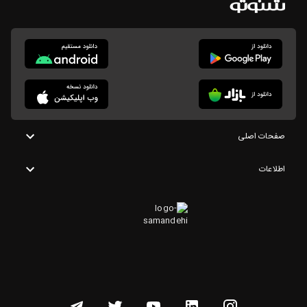
صفحات اصلی
اطلاعات