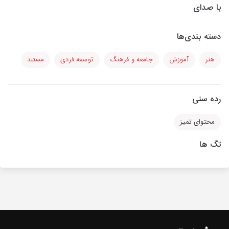
با صدای
دسته بندی‌ها
هنر
آموزش
جامعه و فرهنگ
توسعه فردی
مستند
رده سنی
محتوای تمیز
تگ ها