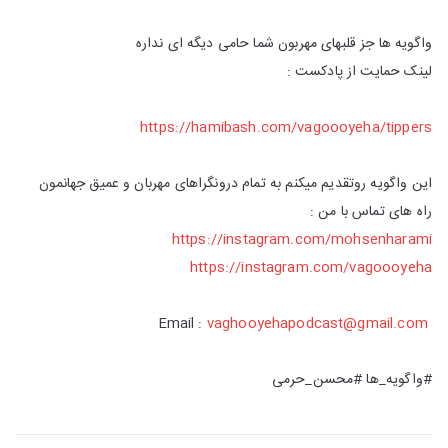
واگویه ها جز قلبهای مهربون شما حامی دیگه ای نداره
لینک حمایت از پادکست :
https://hamibash.com/vagoooyeha/tippers
این واگویه روتقدیم میکنم به تمام درونگراهای مهربان و عمیق جهانمون
راه های تماس با من :
https://instagram.com/mohsenharami
https://instagram.com/vagoooyeha
vaghooyehapodcast@gmail.com
Email :
#واگویه_ها #محسن_حرمی