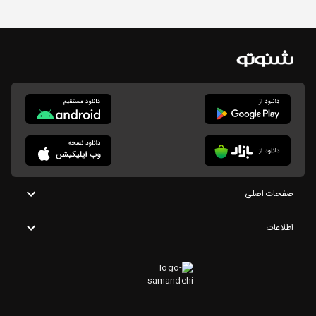
صفحات اصلی
اطلاعات