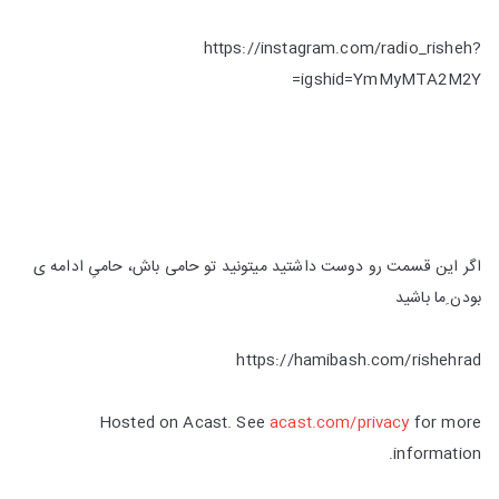
https://instagram.com/radio_risheh?
igshid=YmMyMTA2M2Y=
اگر این قسمت رو دوست داشتید میتونید تو حامی باش، حامیِ ادامه ی
بودن ِما باشید
https://hamibash.com/rishehrad
Hosted on Acast. See
acast.com/privacy
for more
information.