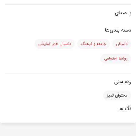
با صدای
دسته بندی‌ها
داستان
جامعه و فرهنگ
داستان های نمایشی
روابط اجتماعی
رده سنی
محتوای تمیز
تگ ها