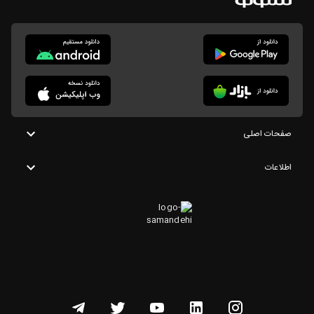
صفحات اصلی
اطلاعات