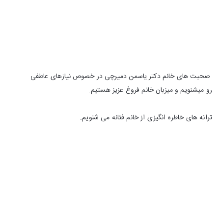
صحبت های خانم دکتر یاسمن دمیرچی در خصوص نیازهای عاطفی
رو میشنویم و میزبان خانم فروغ عزیز هستیم.
ترانه های خاطره انگیزی از خانم فتانه می شنویم.