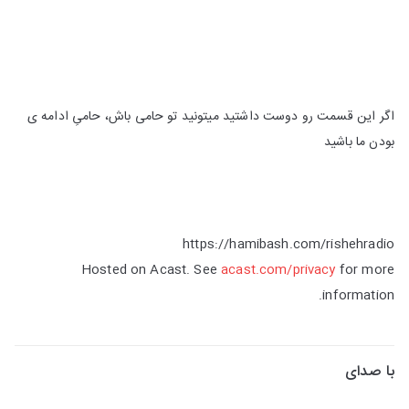
اگر این قسمت رو دوست داشتید میتونید تو حامی باش، حامیِ ادامه ی
بودن ما باشید
https://hamibash.com/rishehradio
Hosted on Acast. See
acast.com/privacy
for more
information.
با صدای