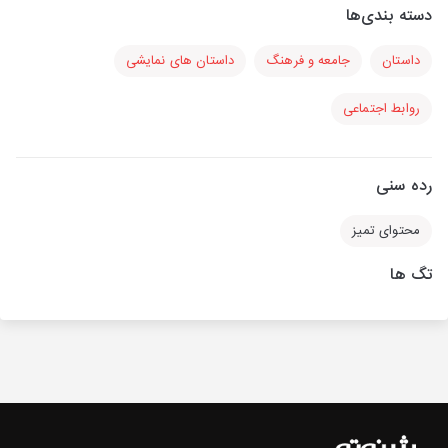
دسته بندی‌ها
داستان
جامعه و فرهنگ
داستان های نمایشی
روابط اجتماعی
رده سنی
محتوای تمیز
تگ ها