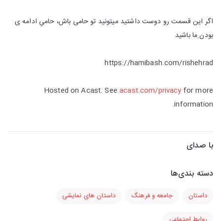
اگر این قسمت رو دوست داشتید میتونید تو حامی باش، حامیِ ادامه ی
بودن ِما باشید
https://hamibash.com/rishehrad
Hosted on Acast. See
acast.com/privacy
for more
information.
با صدای
دسته بندی‌ها
داستان
جامعه و فرهنگ
داستان های نمایشی
روابط اجتماعی