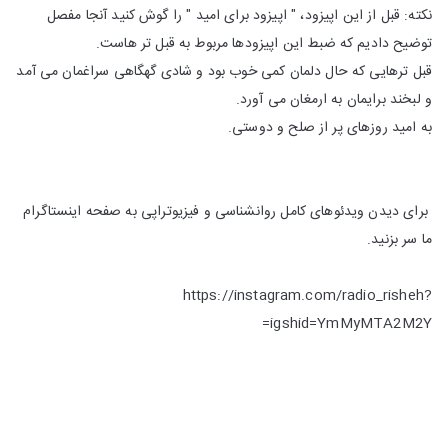
نکته: قبل از این اپیزود، " اپیزود برای امید " را گوش کنید آنجا مفصل
توضیح دادیم که ضبط این اپیزودها مربوط به قبل تر هاست.
قبل ترهایی که حال دلمان کمی خوب بود و شادی گهگاهی سراغمان می آمد
و لبخند برایمان به ارمغان می آورد.
به امید روزهای پر از صلح و دوستی.
برای دیدن ویدئوهای کامل روانشناسی و فیزیوتراپی به صفحه اینستاگرام
ما سر بزنید.
https://instagram.com/radio_risheh?
igshid=YmMyMTA2M2Y=