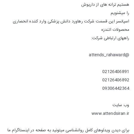
هستیم ترانه های از داریوش
را میشنویم
اسپانسر این قسمت شرکت رهاورد دانش پزشکی وارد کننده انحصاری
محصولات اتندزه
راههای ارتباطی شرکت:
@attends_rahaward
02126406891
02126406892
09306442364
وب سایت
www.attendsiran.ir
برای دیدن ویدئوهای کامل روانشناسی میتونید به صفحه در اینستاگرام ما