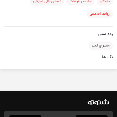
داستان
جامعه و فرهنگ
داستان های نمایشی
روابط اجتماعی
رده سنی
محتوای تمیز
تگ ها