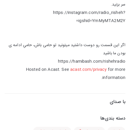
سر بزنید.
https://instagram.com/radio_risheh?
igshid=YmMyMTA2M2Y=
اگر این قسمت رو دوست داشتید میتونید تو حامی باش، حامیِ ادامه ی
بودن ما باشید
https://hamibash.com/rishehradio
Hosted on Acast. See
acast.com/privacy
for more
information.
با صدای
دسته بندی‌ها