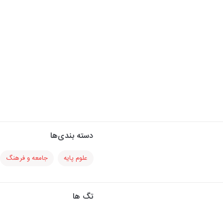
دسته بندی‌ها
علوم پایه
جامعه و فرهنگ
تگ ها