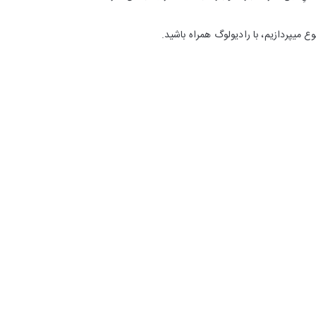
 میپردازیم، با رادیولوگ همراه باشید.