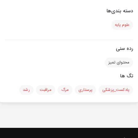
دسته بندی‌ها
علوم پایه
رده سنی
محتوای تمیز
تگ ها
پادکست_پزشکی
پرستاری
مرگ
مراقبت
رشد