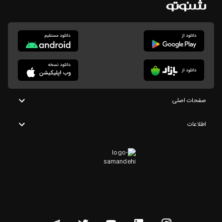
صفحات اصلی
اطلاعات