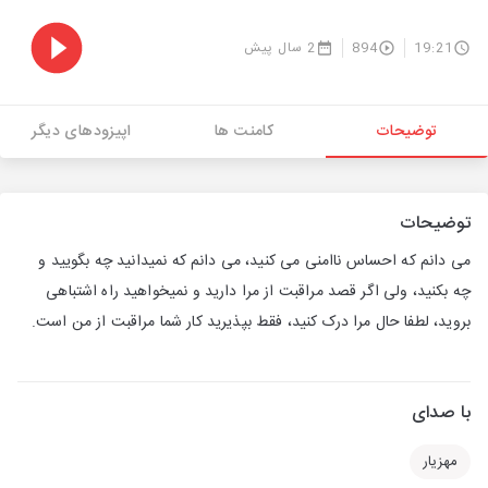
19:21
894
2 سال پیش
توضیحات
کامنت ها
اپیزودهای دیگر
توضیحات
می دانم که احساس ناامنی می کنید، می دانم که نمیدانید چه بگویید و
چه بکنید، ولی اگر قصد مراقبت از مرا دارید و نمیخواهید راه اشتباهی
بروید، لطفا حال مرا درک کنید، فقط بپذیرید کار شما مراقبت از من است.
با صدای
مهزیار