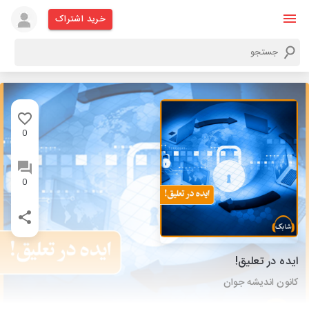
خرید اشتراک
0
0
ایده در تعلیق!
کانون اندیشه جوان