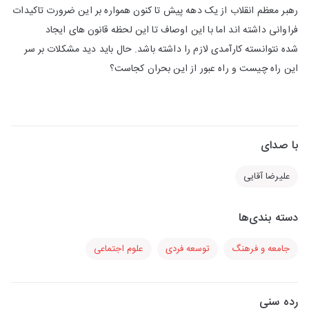
رهبر معظم انقلاب از یک دهه پیش تا کنون همواره بر این ضرورت تاکیدات
فراوانی داشته اند اما با این اوصاف تا این لحظه قانون های ایجاد
شده نتوانسته کارآمدی لازم را داشته باشد. حال باید دید مشکلات بر سر
این راه چیست و راه عبور از این بحران کجاست؟
با صدای
علیرضا آقایی
دسته بندی‌ها
جامعه و فرهنگ
توسعه فردی
علوم اجتماعی
رده سنی