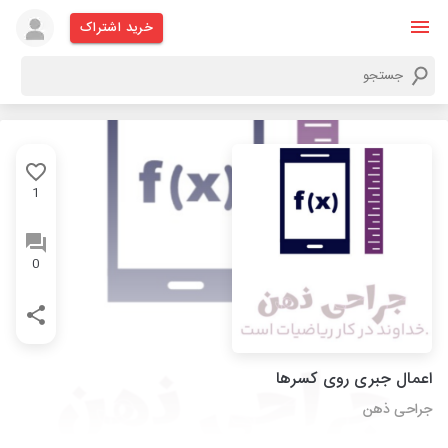
خرید اشتراک
1
0
اعمال جبری روی کسرها
جراحی ذهن