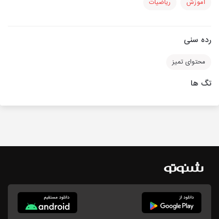
آموزش
ریاضیات
رده سنی
محتوای تمیز
تگ ها