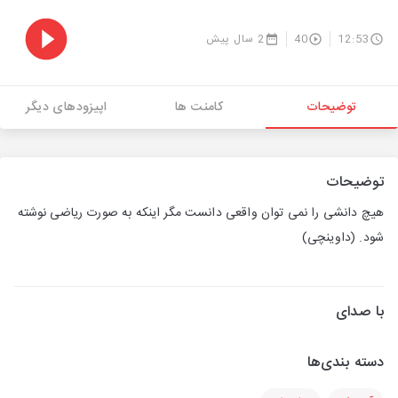
12:53
40
2 سال پیش
توضیحات
کامنت ها
اپیزودهای دیگر
توضیحات
هیچ دانشی را نمی توان واقعی دانست مگر اینکه به صورت ریاضی نوشته
شود. (داوینچی)
با صدای
دسته بندی‌ها