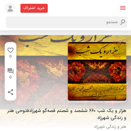
خرید اشتراک
0
0
هزار و یک شب ۶۶۰ ششصد و شصتم قصه‌گو شهرزادفتوحی هنر
و زندگی شهرزاد
هنر و زندگی شهرزاد