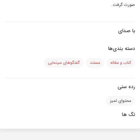
صورت گرفت.
با صدای
دسته بندی‌ها
کتاب و مقاله
مستند
گفتگوهای سینمایی
رده سنی
محتوای تمیز
تگ ها