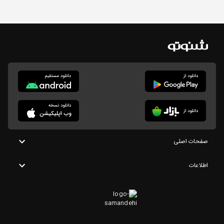
صفحات اصلی
اطلاعات