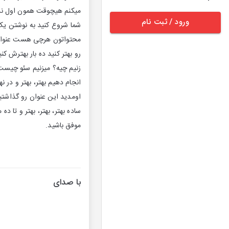
میکنم هیچوقت همون اول ننوی
ورود / ثبت نام
شما شروع کنید به نوشتن یک
رو بهتر کنید ده بار بهترش 
زنیم چیه؟ میزنیم سئو چیست؟
اومدید این عنوان رو گذاشتی
ساده بهتر، بهتر، بهتر و تا د
موفق باشید.
با صدای