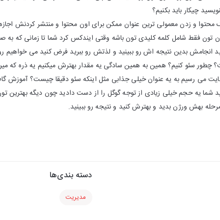
سید چیکار باید بکنیم؟
 محتوا و زدن معمولی ترین عنوان ممکن برای اون محتوا و منتشر کردنش اجازه 
کنید انجامش بدین نتیجه اش رو ببینید و لذتش رو ببرید فرض کنید می خواهیم ر
 چطور سئو کنیم؟ همین به همین سادگی یه مقدار بهترش میکنیم یه ذره که میری
د شما یه حجم خیلی زیادی از توجه گوگل را از دست دادید چون دیگه بهترین تون 
ه مرحله بهش ورژن بدید و بهترش کنید و نتیجه رو ببینید.
دسته بندی‌ها
مدیریت