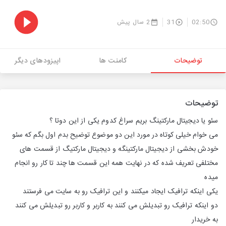
02:50
31
2 سال پیش
توضیحات
کامنت ها
اپیزودهای دیگر
توضیحات
سئو یا دیجیتال مارکتینگ بریم سراغ کدوم یکی از این دوتا ؟
می خوام خیلی کوتاه در مورد این دو موضوع توضیح بدم اول بگم که سئو
خودش بخشی از دیجیتال مارکتینگه و دیجیتال مارکتیگ از قسمت های
مختلفی تعریف شده که در نهایت همه این قسمت ها چند تا کار رو انجام
میده
یکی اینکه ترافیک ایجاد میکنند و این ترافیک رو به سایت می فرستند
دو اینکه ترافیک رو تبدیلش می کنند به کاربر و کاربر رو تبدیلش می کنند
به خریدار