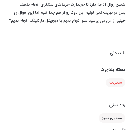
همین روال ادامه داره تا خریدارها خریدهای بیشتری انجام بدهند
پس در نهایت نمی تونیم این دوتا رو از هم جدا کنیم اما این سوال رو
خیلی از من می پرسید سئو انجام بدیم یا دیجیتال مارکتینگ انجام بدیم؟
با صدای
دسته بندی‌ها
مدیریت
رده سنی
محتوای تمیز