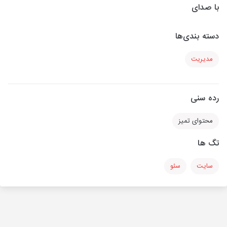
با صدای
دسته بندی‌ها
مدیریت
رده سنی
محتوای تمیز
تگ ها
سایت
سئو