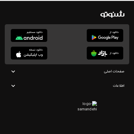
صفحات اصلی
اطلاعات