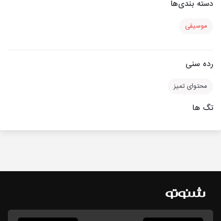
دسته بندی‌ها
موسیقی
رده سنی
محتوای تمیز
تگ ها