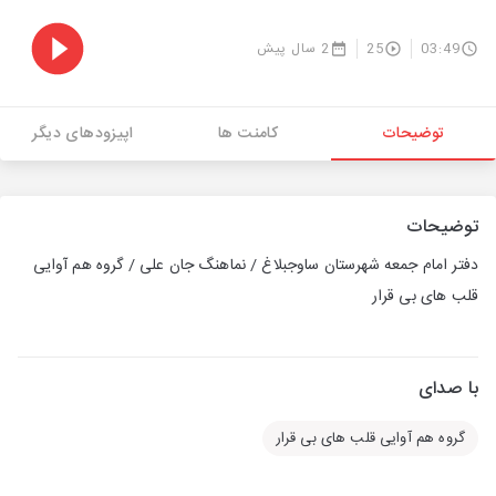
03:49
25
2 سال پیش
توضیحات
کامنت ها
اپیزودهای دیگر
توضیحات
دفتر امام جمعه شهرستان ساوجبلاغ / نماهنگ جان علی / گروه هم آوایی
قلب های بی قرار
با صدای
گروه هم آوایی قلب های بی قرار