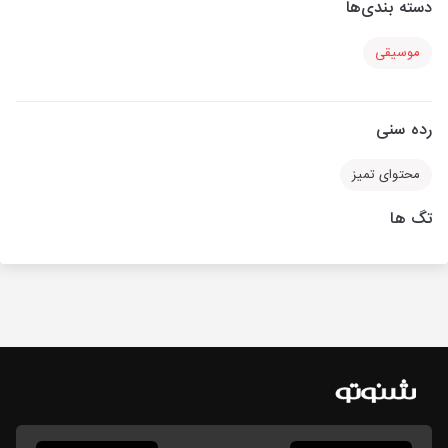
دسته بندی‌ها
موسیقی
رده سنی
محتوای تمیز
تگ ها