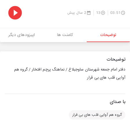
03:51
13
2 سال پیش
توضیحات
کامنت ها
اپیزودهای دیگر
توضیحات
دفتر امام جمعه شهرستان ساوجبلاغ / نماهنگ پرچم افتخار / گروه هم
آوایی قلب های بی قرار
با صدای
گروه هم آوایی قلب های بی قرار