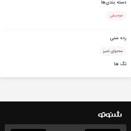
دسته بندی‌ها
موسیقی
رده سنی
محتوای تمیز
تگ ها