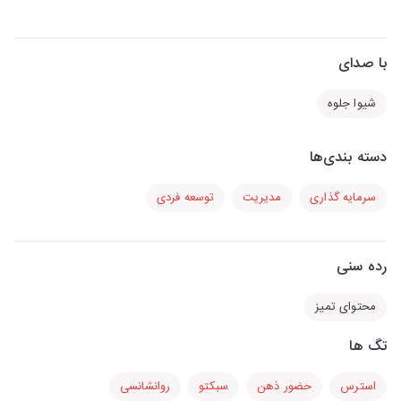
با صدای
شیوا جلوه
دسته بندی‌ها
سرمایه گذاری
مدیریت
توسعه فردی
رده سنی
محتوای تمیز
تگ ها
استرس
حضور ذهن
سبکتو
روانشانسی