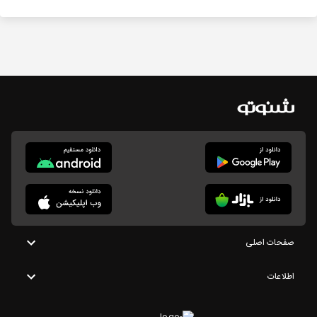
صفحات اصلی
اطلاعات