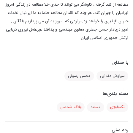
مطالعه از شما گرفته ، کاوشگر می تواند تا حدی خلا مطالعه در زندگی امروز
ایرانیان را جبران کند، هر چند که فقدان مطالعه حتما به ما ایرانیان لطمات
جبران ناپذیری را خواهد زد.مواردی که امروز به آن می پردازیم با آقای :
امیر دریادار حسن جعفری معاون مهندسی و پدافند غیرعامل نیروی دریایی
ارتش جمهوری اسلامی ایران
با صدای
سیاوش عقدایی
محسن رسولی
دسته بندی‌ها
تکنولوژی
مستند
بلاگ شخصی
رده سنی