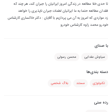
تا حدی خلا مطالعه در زندگی امروز ایرانیان را جبران کند، هر چند که
فقدان مطالعه حتما به ما ایرانیان لطمات جبران ناپذیری را خواهد
زد.مواردی که امروز به آن می پردازیم با آقایان : دکتر خاکساری کارشناس
خودرو محمد زاوه کارشناس خودرو
با صدای
سیاوش عقدایی
محسن رسولی
دسته بندی‌ها
تکنولوژی
مستند
بلاگ شخصی
رده سنی