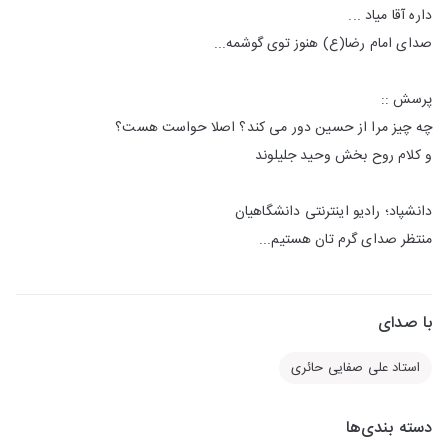
داره آقا میاد ...
صدای امام رضا(ع) هنوز توی گوشمه...
پرسش ::
چه چیز مرا از حسین دور می کند؟ اصلا حواست هست؟
و کلام روح بخش وحید جلیلوند
دانشپاد؛ رادیو اینترنتی دانشگاهیان
منتظر صدای گرم تان هستیم...
با صدای
استاد علی صفایی حائری
دسته بندی‌ها