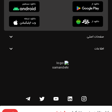
صفحات اصلی
اطلاعات
تمامی حقوق این وبسایت متعلق به شنوتو است