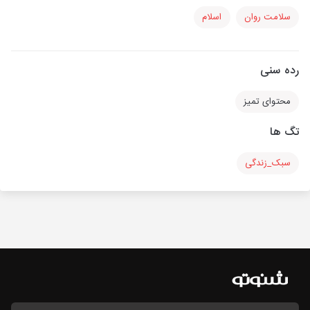
سلامت روان
اسلام
رده سنی
محتوای تمیز
تگ ها
سبک_زندگی