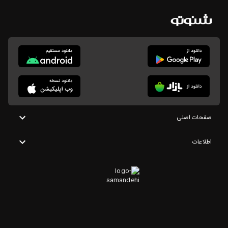
صفحات اصلی
اطلاعات