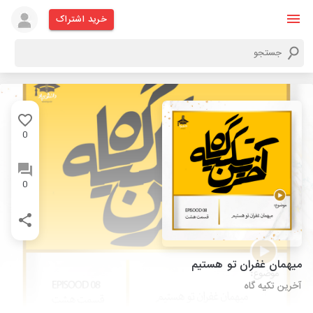
خرید اشتراک
0
0
میهمان غفران تو هستیم
آخرین تکیه گاه