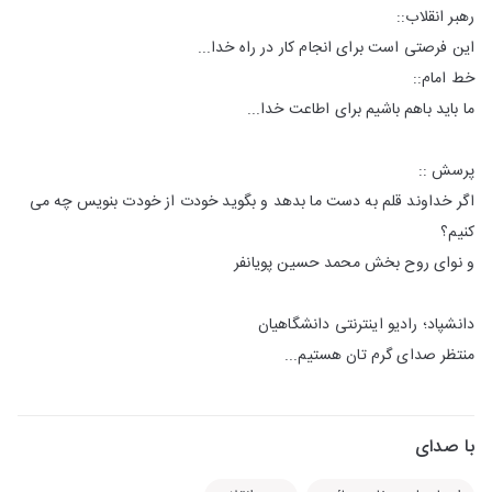
رهبر انقلاب::
این فرصتی است برای انجام کار در راه خدا...
خط امام::
ما باید باهم باشیم برای اطاعت خدا...
پرسش ::
اگر خداوند قلم به دست ما بدهد و بگوید خودت از خودت بنویس چه می
کنیم؟
و نوای روح بخش محمد حسین پویانفر
دانشپاد؛ رادیو اینترنتی دانشگاهیان
منتظر صدای گرم تان هستیم...
با صدای