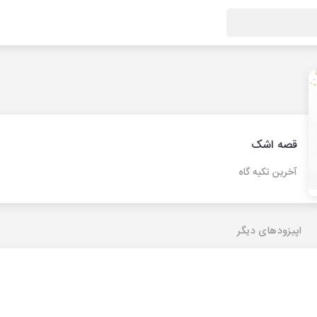
قصه اشک
آخرین تکیه گاه
اپیزودهای دیگر