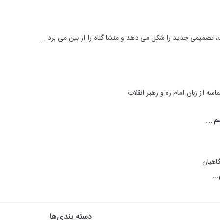
 تصمیمی جدید را شکل می دهد و منشا گناه را از بین می برد ...
ه از زبان امام ره و رهبر انقلاب
 ...
گاهیان
..
دسته بندی‌ها