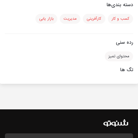
دسته بندی‌ها
کسب و کار
کارآفرینی
مدیریت
بازار یابی
رده سنی
محتوای تمیز
تگ ها