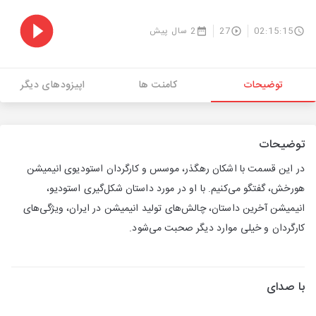
02:15:15
27
2 سال پیش
توضیحات
کامنت ها
اپیزودهای دیگر
توضیحات
در این قسمت با اشکان رهگذر، موسس و کارگردان استودیوی انیمیشن
هورخش، گفتگو می‌کنیم. با او در مورد داستان شکل‌گیری استودیو،
انیمیشن آخرین داستان، چالش‌های تولید انیمیشن در ایران، ویژگی‌های
کارگردان و خیلی موارد دیگر صحبت می‌شود.
با صدای