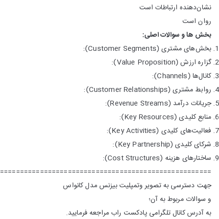
نشان‌دهنده ارتباطات است
روان است
بخش ها و سوالات اصلی:
بخش‌های
مشتری
(Customer Segments):
گزاره ارزش
(Value Proposition):
کانال‌ها (Channels):
روابط‌ مشتری (Customer Relationships):
جریانات درآمد (Revenue Streams):
منابع کلیدی (Key Resources):
فعالیت‌های‌ کلیدی (Key Activities):
شرکای‌ کلیدی (Key Partnership):
ساختارهای‌ هزینه (Cost Structures):
======================================================
جهت دسترسی به تصویر وتمپلیت بیزنس مدل کانواس
و سوالات مربوط به آن؛
به آدرس کانال تلگرامی پادکست راب مراجعه فرمایید.