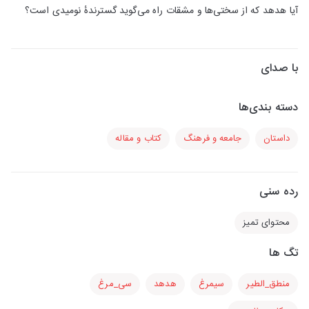
آیا هدهد که از سختی‌ها و مشقات راه می‌گوید گسترندهٔ نومیدی است؟
با صدای
دسته بندی‌ها
داستان
جامعه و فرهنگ
کتاب و مقاله
رده سنی
محتوای تمیز
تگ ها
منطق_الطیر
سیمرغ
هدهد
سی_مرغ