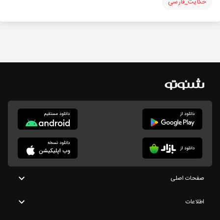
حکایت_فارسی
صفحات اصلی
اطلاعات