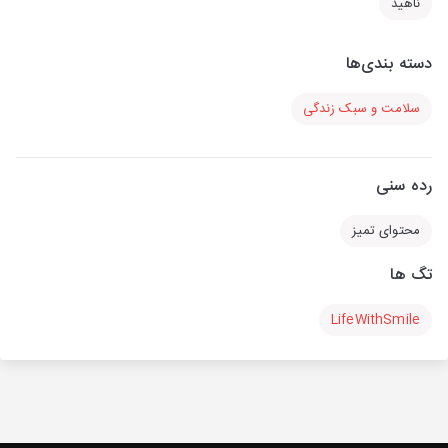
ناهید
دسته بندی‌ها
سلامت و سبک زندگی
رده سنی
محتوای تمیز
تگ ها
LifeWithSmile