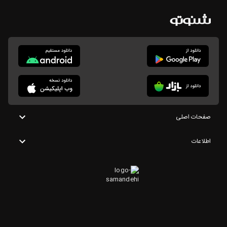
صفحات اصلی
اطلاعات