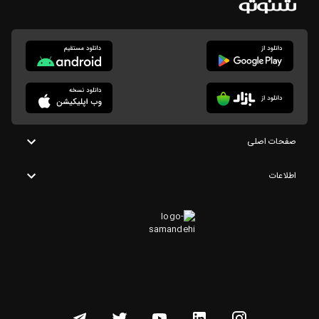
صفحات اصلی
اطلاعات