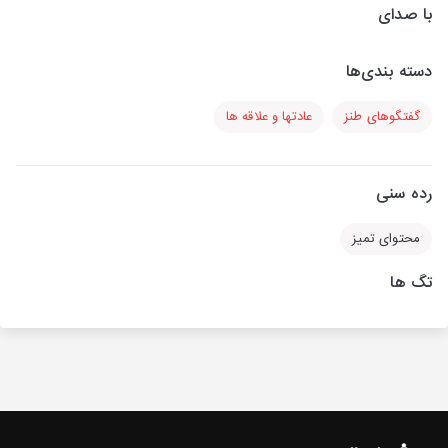
با صدای
دسته بندی‌ها
گفتگوهای طنز
عادتها و علاقه ها
رده سنی
محتوای تمیز
تگ ها