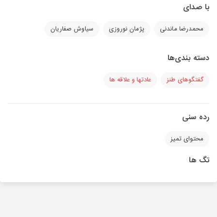
با صدای
محمدرضا ماندنی
پژمان نوروزی
سیاوش صفاریان
دسته بندی‌ها
گفتگوهای طنز
عادتها و علاقه ها
رده سنی
محتوای تمیز
تگ ها