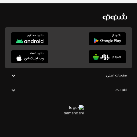
صفحات اصلی
اطلاعات