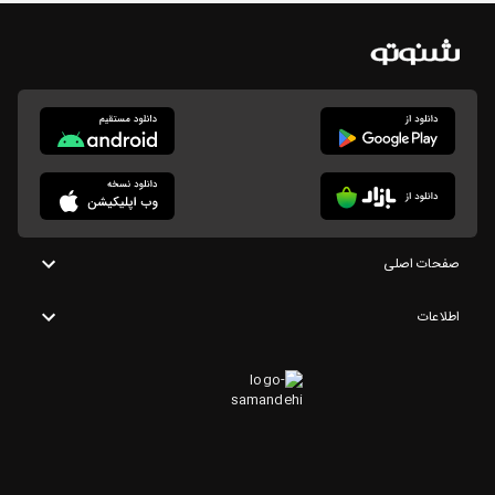
صفحات اصلی
اطلاعات