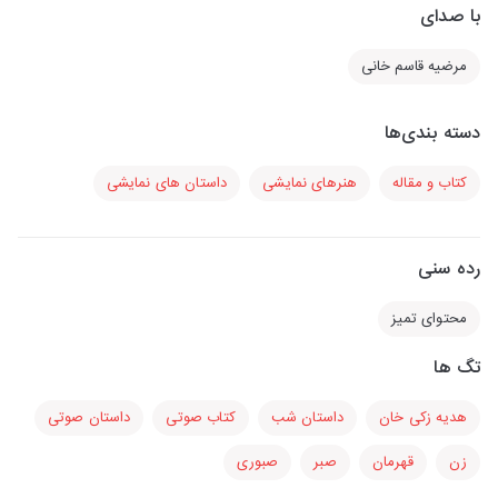
با صدای
مرضیه قاسم خانی
دسته بندی‌ها
کتاب و مقاله
هنرهای نمایشی
داستان های نمایشی
رده سنی
محتوای تمیز
تگ ها
هدیه زکی خان
داستان شب
کتاب صوتی
داستان صوتی
زن
قهرمان
صبر
صبوری