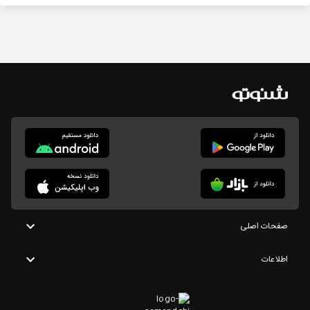
صفحات اصلی
اطلاعات