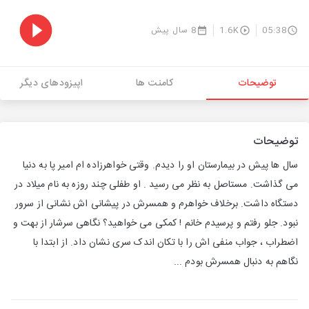
05:38
1.6K
8 سال پیش
توضیحات
کامنت ها
اپیزودهای دیگر
توضیحات
سال ها پیش در بیمارستان او را دیدم. وقتی خواهرزاده ام امیر پا به دنیا
می گذاشت. مستاصل به نظر می رسید . او طفلی چند روزه به نام میلاد در
دستگاه داشت. برخلاف خواهرم و همسرش در پیشانی اش نشانی از سرور
نبود. جلو رفتم و پرسیدم خانم ! کمکی می خواهید؟ نگاهی سرشار از بهت و
اضطراب ، جواب منفی اش را با تکان اندک سری نشان داد. از ابتدا با
نگاهم به دنبال همسرش بودم ...