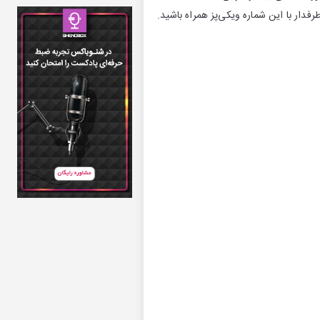
دار با این شماره ویکی‌پز همراه باشید.