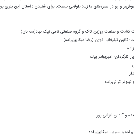
‌بر و رو در سفره‌های ما زیاد طولانی نیست. برای شنیدن داستان این پلوی پرطرف
ت کشت و صنعت روژین‌ تاک و گروه صنعتی نامی نیک نهاد(سه نان)
کانون تبلیغاتی اوژن (رضا میکاییل‌زاده)
اده
 کارگردان: امیربهادر بیات
ظر
نیلوفر کرانی‌زاده
 و آیدین انزابی پور
‌زاده و شیرین میکاییل‌زاده