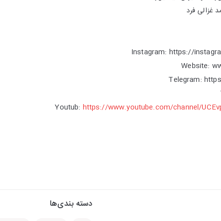
 غزالی فرد
Instagram: https://instag
Youtub:
https://www.youtube.com/channel/UCE
دسته بندی‌ها