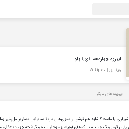
اپیزود چهاردهم: لوبیا پلو
ویکی‌پز | Wikipaz
اپیزودهای دیگر
لاد شیرازی یا ماست؟ شاید هم ترشی و سبزی‌های تازه؟ تمام این تصاویر دل‌پذیر 
ان پلوی قرمز رنگ جذاب، با تکه‌های لوبیاسبز مزه‌دار شده و گوشت، جزء ده غذای مو