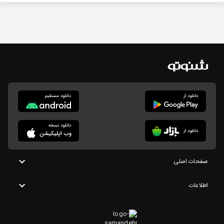
صفحات اصلی
اطلاعات