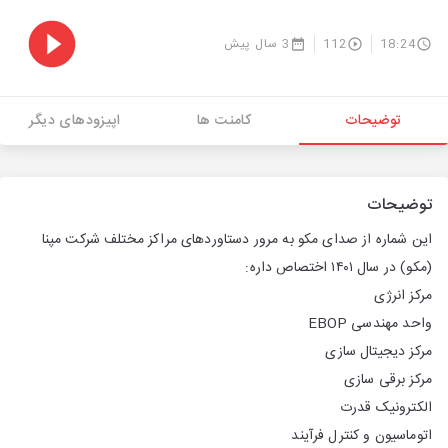
18:24
112
3 سال پیش
توضیحات
کامنت ها
اپیزودهای دیگر
توضیحات
این شماره از صدای مکو به مرور دستاوردهای مراکز مختلف شرکت مپنا
(مکو) در سال ۱۴۰۱ اختصاص داره:
مرکز انرژی
واحد مهندسی EBOP
مرکز دیجیتال سازی
مرکز برقی سازی
الکترونیک قدرت
اتوماسیون و کنترل فرآیند