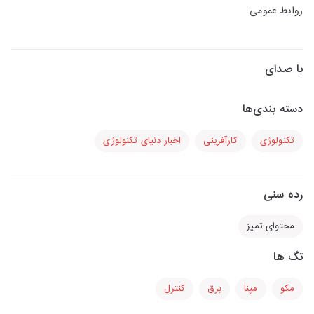
روابط عمومی
با صدای
دسته بندی‌ها
تکنولوژی
کارآفرینی
اخبار دنیای تکنولوژی
رده سنی
محتوای تمیز
تگ ها
مکو
مپنا
برق
کنترل