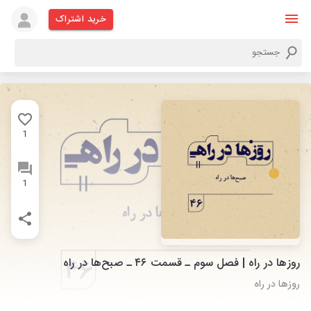
خرید اشتراک
1
1
روزها در راه | فصل سوم ـ قسمت ۴۶ ـ صبح‌ها در راه
روزها در راه