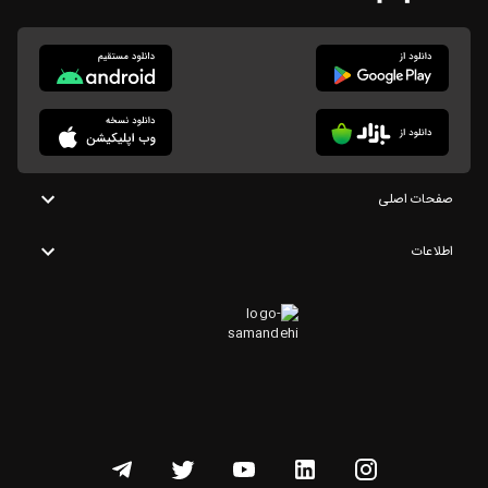
صفحات اصلی
اطلاعات