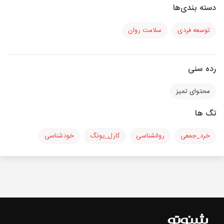
دسته بندی‌ها
توسعه فردی
سلامت روان
رده سنی
محتوای تمیز
تگ ها
خرد_جمعی
روانشناسی
کارل_یونگ
خودشناسی