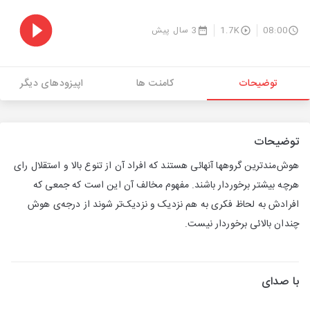
08:00
1.7K
3 سال پیش
توضیحات
کامنت ها
اپیزودهای دیگر
توضیحات
هوش‌مندترین گروهها آنهائی هستند که افراد آن از تنوع بالا و استقلال رای
هرچه بیشتر برخوردار باشند. مفهوم مخالف آن این است که جمعی که
افرادش به لحاظ فکری به هم نزدیک و نزدیک‌تر شوند از درجه‌ی هوش
چندان بالائی برخوردار نیست.
با صدای